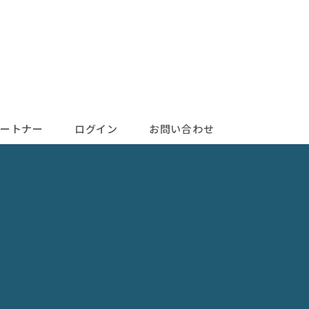
ートナー
ログイン
お問い合わせ