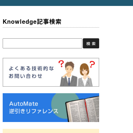
Knowledge記事検索