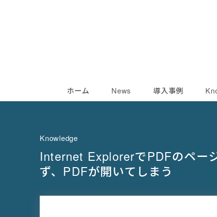
ホーム
News
導入事例
Kn
Knowledge
Internet ExplorerでP
ず、PDFが開いてしまう