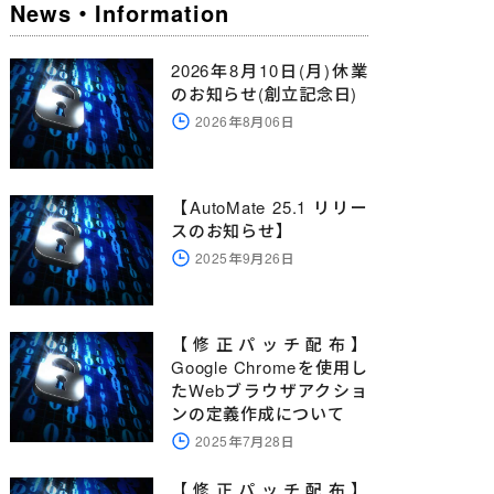
News・Information
2026年8月10日(月)休業
のお知らせ(創立記念日)
2026年8月06日
【AutoMate 25.1 リリー
スのお知らせ】
2025年9月26日
【修正パッチ配布】
Google Chromeを使用し
たWebブラウザアクショ
ンの定義作成について
2025年7月28日
【修正パッチ配布】