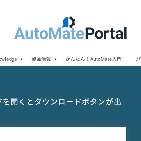
owledge
製品情報
かんたん！AutoMate入門
パ
DFのページを開くとダウンロードボタンが出