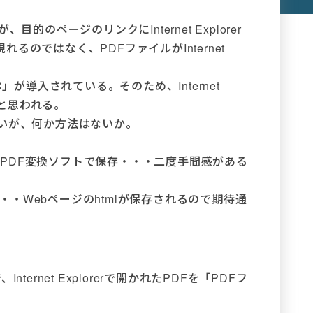
的のページのリンクにInternet Explorer
のではなく、PDFファイルがInternet
 DC」が導入されている。そのため、Internet
のと思われる。
たいが、何か方法はないか。
刷、PDF変換ソフトで保存・・・二度手間感がある
・・・Webページのhtmlが保存されるので期待通
Internet Explorerで開かれたPDFを「PDFフ