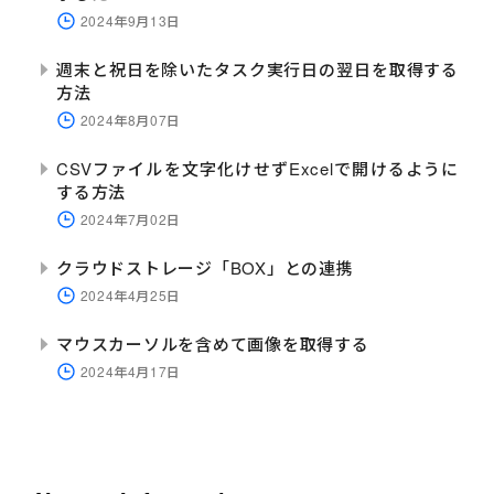
2024年9月13日
週末と祝日を除いたタスク実行日の翌日を取得する
方法
2024年8月07日
CSVファイルを文字化けせずExcelで開けるように
する方法
2024年7月02日
クラウドストレージ「BOX」との連携
2024年4月25日
マウスカーソルを含めて画像を取得する
2024年4月17日