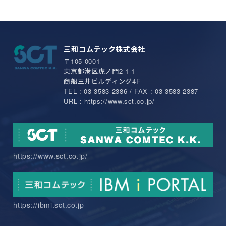
三和コムテック株式会社
〒105-0001
東京都港区虎ノ門2-1-1
商船三井ビルディング4F
TEL : 03-3583-2386 / FAX : 03-3583-2387
URL : https://www.sct.co.jp/
https://www.sct.co.jp/
https://ibmi.sct.co.jp