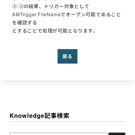
③ ②の結果、トリガー対象として
AMTrigger.FileNameでオープン可能であること
を確認する
とすることで処理が可能となります。
戻る
Knowledge記事検索