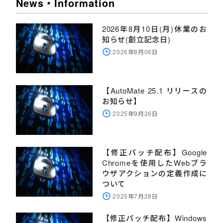
News・Information
2026年8月10日(月)休業のお
知らせ(創立記念日)
2026年8月06日
【AutoMate 25.1 リリースの
お知らせ】
2025年9月26日
【修正パッチ配布】Google
Chromeを使用したWebブラ
ウザアクションの定義作成に
ついて
2025年7月28日
【修正パッチ配布】Windows