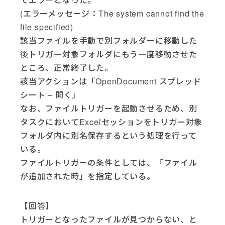
(エラーメッセージ：The system cannot find the
file specified)
該当ファイルを手動で別フォルダーに移動した
後トリガー対象フォルダにもう一度移動させた
ところ、正常終了した。
該当アクションは「OpenDocument スプレッド
シート – 開く」
なお、ファイルトリガーを起動させるため、別
タスクにおいてExcelセッションをトリガー対象
フォルダ内に別名保存するという処理を行って
いる。
ファイルトリガーの条件としては、「ファイル
が追加された時」を指定している。
【回答】
トリガーとなったファイルが見つからない、と