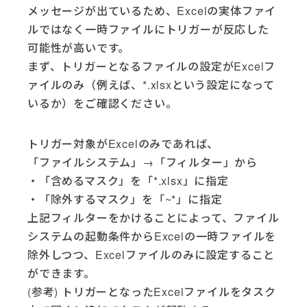
メッセージが出ているため、Excelの実体ファイ
ルではなく一時ファイルにトリガーが反応した
可能性が高いです。
まず、トリガーとなるファイルの設定がExcelフ
ァイルのみ（例えば、*.xlsxという設定になって
いるか）をご確認ください。
トリガー対象がExcelのみであれば、
「ファイルシステム」→「フィルター」から
・「含めるマスク」を「*.xlsx」に指定
・「除外するマスク」を「~*」に指定
上記フィルターをかけることによって、ファイル
システムの起動条件からExcelの一時ファイルを
除外しつつ、Excelファイルのみに設定すること
ができます。
(参考) トリガーとなったExcelファイルをタスク