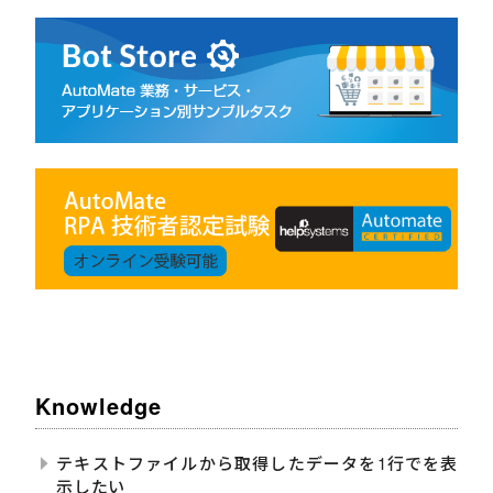
Knowledge
テキストファイルから取得したデータを1行でを表
示したい