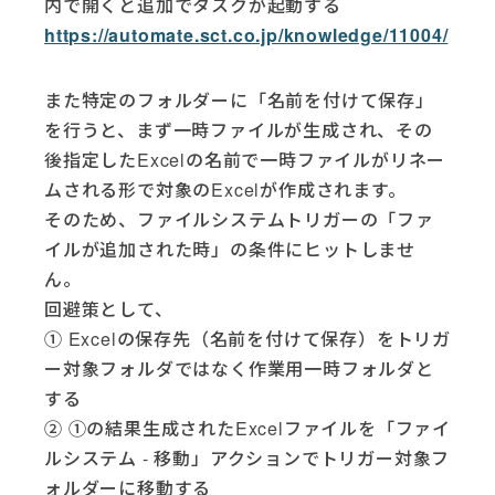
内で開くと追加でタスクが起動する
https://automate.sct.co.jp/knowledge/11004/
また特定のフォルダーに「名前を付けて保存」
を行うと、まず一時ファイルが生成され、その
後指定したExcelの名前で一時ファイルがリネー
ムされる形で対象のExcelが作成されます。
そのため、ファイルシステムトリガーの「ファ
イルが追加された時」の条件にヒットしませ
ん。
回避策として、
① Excelの保存先（名前を付けて保存）をトリガ
ー対象フォルダではなく作業用一時フォルダと
する
② ①の結果生成されたExcelファイルを「ファイ
ルシステム - 移動」アクションでトリガー対象フ
ォルダーに移動する