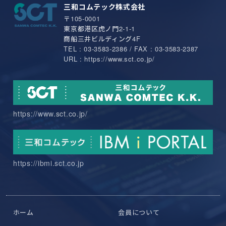
三和コムテック株式会社
〒105-0001
東京都港区虎ノ門2-1-1
商船三井ビルディング4F
TEL : 03-3583-2386 / FAX : 03-3583-2387
URL : https://www.sct.co.jp/
https://www.sct.co.jp/
https://ibmi.sct.co.jp
ホーム
会員について