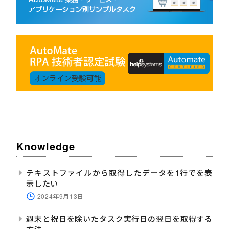
Knowledge
テキストファイルから取得したデータを1行でを表
示したい
2024年9月13日
週末と祝日を除いたタスク実行日の翌日を取得する