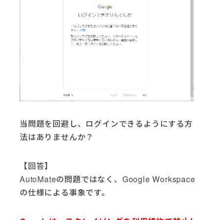
当問題を回避し、ログインできるようにする方
法はありませんか？
【回答】
AutoMateの問題ではなく、Google Workspace
の仕様による事象です。