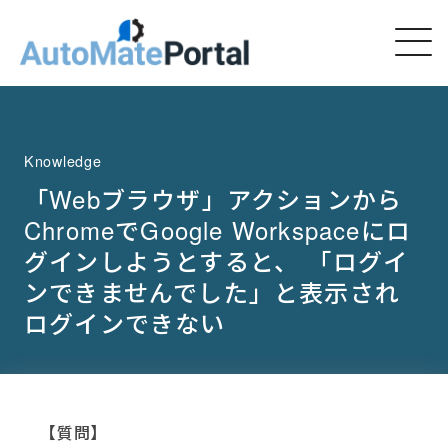
Knowledge
「Webブラウザ」アクションから
ChromeでGoogle Workspaceにロ
グインしようとすると、 「ログイ
ンできませんでした」と表示され
ログインできない
【質問】