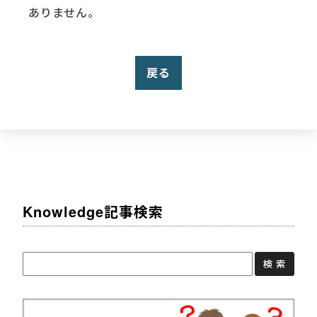
ありません。
戻る
Knowledge記事検索