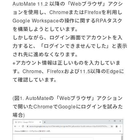
AutoMate 11.2 以降の「Webブラウザ」アクシ
ョンを使用し、ChromeまたはFirefoxを利用し
Google Workspaceの操作に関するRPAタスク
を構築しようとしています。
しかしながら、ログイン画面でアカウントを入
力すると、「ログインできませんでした」と表示
され先に進めなくなります。
※アカウント情報は正しいものを入力していま
す。Chrome、Firefoxおよび11.5以降のEdgeに
て確認しています。
(図1. AutoMateの「Webブラウザ」アクション
で開いたChromeでGoogleにログインを試みた
場合)