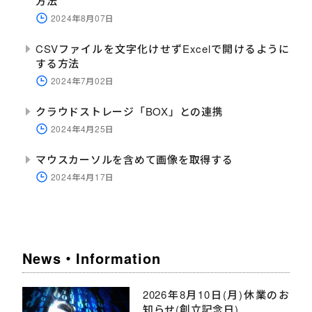
方法
2024年8月07日
CSVファイルを文字化けせずExcelで開けるように
する方法
2024年7月02日
クラウドストレージ「BOX」との連携
2024年4月25日
マウスカーソルを含めて画像を取得する
2024年4月17日
News・Information
2026年8月10日(月)休業のお
知らせ(創立記念日)