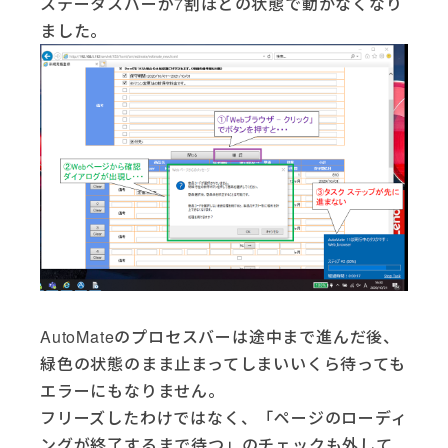
ステータスバーが7割ほどの状態で動かなくなり
ました。
AutoMateのプロセスバーは途中まで進んだ後、
緑色の状態のまま止まってしまいいくら待っても
エラーにもなりません。
フリーズしたわけではなく、「ページのローディ
ングが終了するまで待つ」のチェックも外して