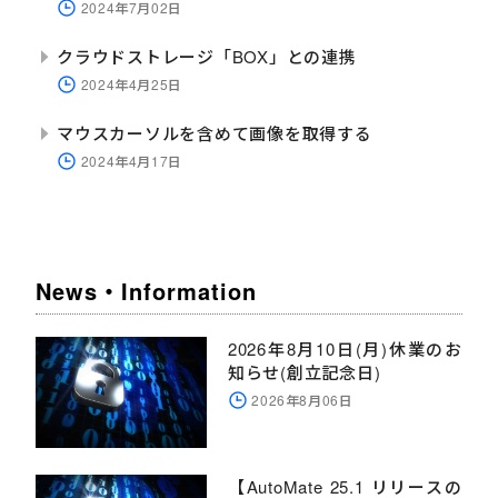
2024年7月02日
クラウドストレージ「BOX」との連携
2024年4月25日
マウスカーソルを含めて画像を取得する
2024年4月17日
News・Information
2026年8月10日(月)休業のお
知らせ(創立記念日)
2026年8月06日
【AutoMate 25.1 リリースの