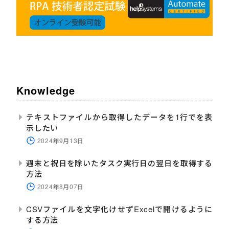
Knowledge
テキストファイルから取得したデータを1行でを表
示したい
2024年9月13日
週末と祝日を除いたタスク実行日の翌日を取得する
方法
2024年8月07日
CSVファイルを文字化けせずExcelで開けるように
する方法