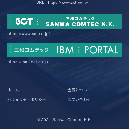
URL : https://www.sct.co.jp/
https://www.sct.co.jp/
https://ibmi.sct.co.jp
ホーム
会員について
セキュリティポリシー
お問い合わせ
© 2021 Sanwa Comtec K.K.