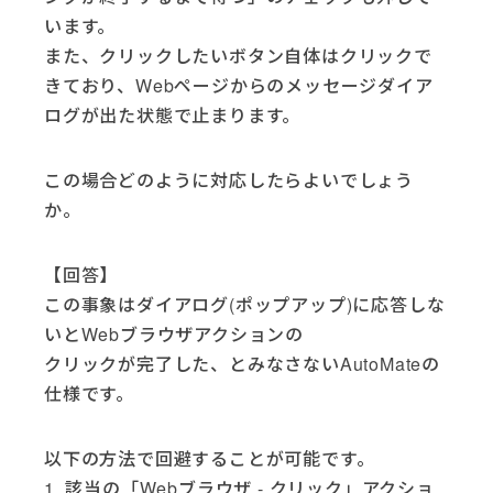
います。
また、クリックしたいボタン自体はクリックで
きており、Webページからのメッセージダイア
ログが出た状態で止まります。
この場合どのように対応したらよいでしょう
か。
【回答】
この事象はダイアログ(ポップアップ)に応答しな
いとWebブラウザアクションの
クリックが完了した、とみなさないAutoMateの
仕様です。
以下の方法で回避することが可能です。
1. 該当の「Webブラウザ - クリック」アクショ