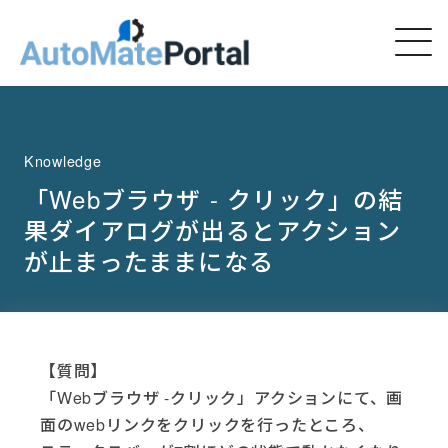
Knowledge
「Webブラウザ - クリック」の結
果ダイアログが出るとアクション
が止まったままになる
【質問】
「Webブラウザ -クリック」アクションにて、画
面のwebリンクをクリックを行ったところ、