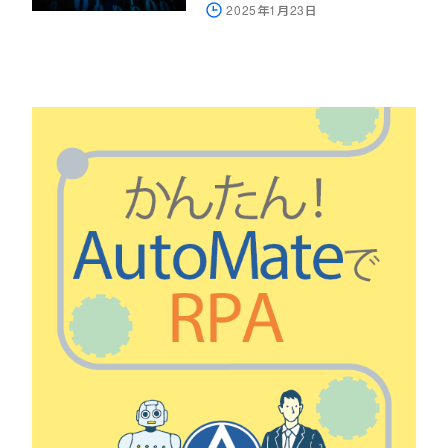
2025年1月23日