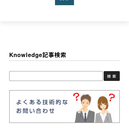
Knowledge記事検索