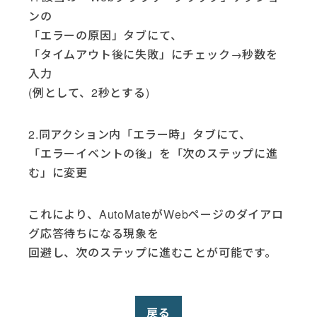
ンの
「エラーの原因」タブにて、
「タイムアウト後に失敗」にチェック→秒数を
入力
(例として、2秒とする)
2.同アクション内「エラー時」タブにて、
「エラーイベントの後」を「次のステップに進
む」に変更
これにより、AutoMateがWebページのダイアロ
グ応答待ちになる現象を
回避し、次のステップに進むことが可能です。
戻る