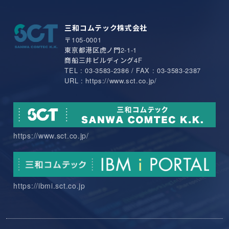
三和コムテック株式会社
〒105-0001
東京都港区虎ノ門2-1-1
商船三井ビルディング4F
TEL : 03-3583-2386 / FAX : 03-3583-2387
URL : https://www.sct.co.jp/
https://www.sct.co.jp/
https://ibmi.sct.co.jp