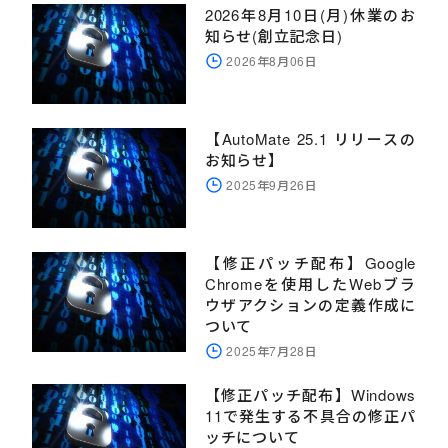
2026年8月10日(月)休業のお
知らせ(創立記念日)
2026年8月06日
【AutoMate 25.1 リリースの
お知らせ】
2025年9月26日
【修正パッチ配布】Google
Chromeを使用したWebブラ
ウザアクションの定義作成に
ついて
2025年7月28日
【修正パッチ配布】Windows
11で発生する不具合の修正パ
ッチについて