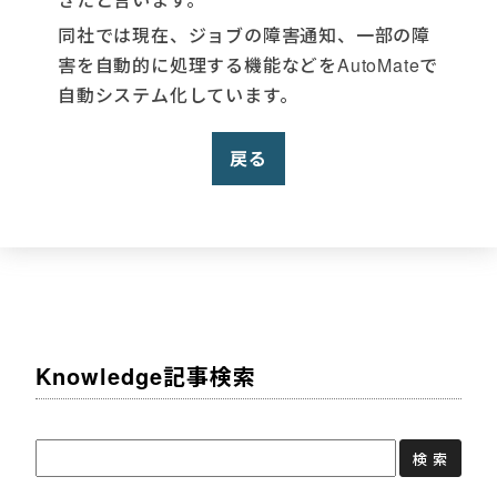
同社では現在、ジョブの障害通知、一部の障
害を自動的に処理する機能などをAutoMateで
自動システム化しています。
戻る
Knowledge記事検索