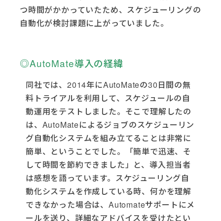
つ時間がかかっていたため、スケジューリングの
自動化が検討課題に上がっていました。
◎AutoMate導入の経緯
同社では、2014年にAutoMateの30日間の無
料トライアルを利用して、スケジュールの自
動運用をテストしました。そこで理解したの
は、AutoMateによるジョブのスケジューリン
グ自動化システムを組み立てることは非常に
簡単、ということでした。「簡単で迅速、そ
して時間を節約できました」と、導入担当者
は感想を語っています。スケジューリング自
動化システムを作成している時、何かを理解
できなかった場合は、Automateサポートにメ
ールを送り、詳細なアドバイスを受けたとい