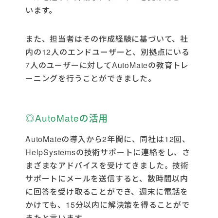
います。
また、担当者はその作成経験に基づいて、社
内の12人のエンドユーザーと、別拠点にいる
7人のユーザーに対してAutoMateの教育トレ
ーニングを行うことができました。
◎AutoMateの活用
AutoMateの導入から2年間に、同社は12回、
HelpSystemsの技術サポートに連絡をし、さ
まざまなアドバイスを受けてきました。技術
サポートにメールを送信すると、数時間以内
に回答を受け取ることができ、週末に電話を
かけても、15分以内に解決策を得ることがで
きたと言います。