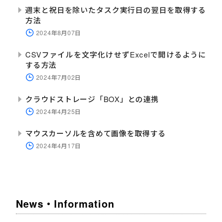
週末と祝日を除いたタスク実行日の翌日を取得する
方法
2024年8月07日
CSVファイルを文字化けせずExcelで開けるように
する方法
2024年7月02日
クラウドストレージ「BOX」との連携
2024年4月25日
マウスカーソルを含めて画像を取得する
2024年4月17日
News・Information