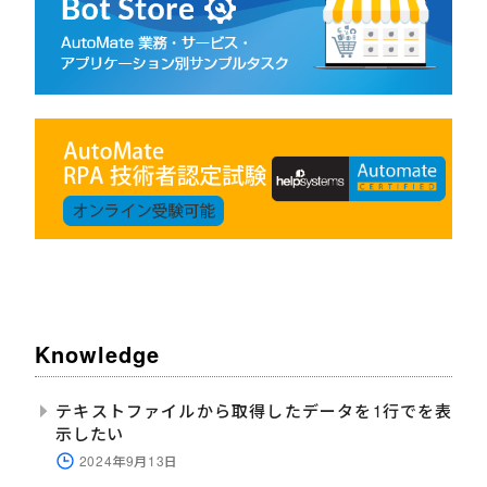
Knowledge
テキストファイルから取得したデータを1行でを表
示したい
2024年9月13日