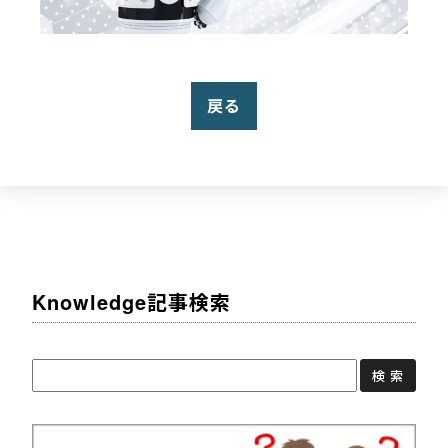
戻る
Knowledge記事検索