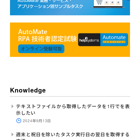
Knowledge
テキストファイルから取得したデータを1行でを表
示したい
2024年9月13日
週末と祝日を除いたタスク実行日の翌日を取得する