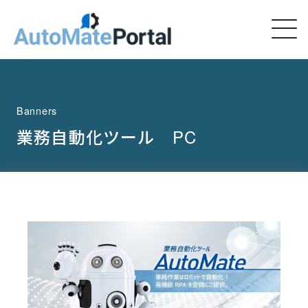
Banners
業務自動化ツール PC