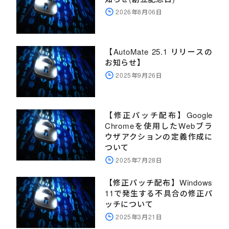
2026年8月06日
【AutoMate 25.1 リリースの
お知らせ】
2025年9月26日
【修正パッチ配布】Google
Chromeを使用したWebブラ
ウザアクションの定義作成に
ついて
2025年7月28日
【修正パッチ配布】Windows
11で発生する不具合の修正パ
ッチについて
2025年3月21日