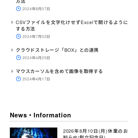
方法
2024年8月07日
CSVファイルを文字化けせずExcelで開けるように
する方法
2024年7月02日
クラウドストレージ「BOX」との連携
2024年4月25日
マウスカーソルを含めて画像を取得する
2024年4月17日
News・Information
2026年8月10日(月)休業のお
知らせ(創立記念日)