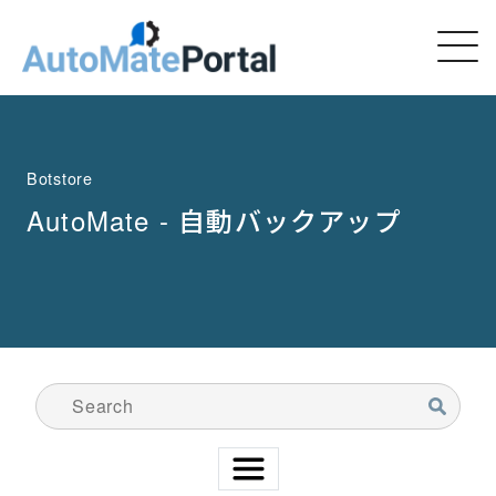
Botstore
AutoMate - 自動バックアップ
検索