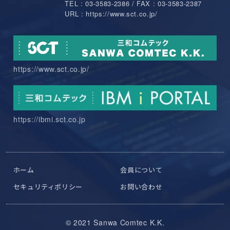
TEL : 03-3583-2386 / FAX : 03-3583-2387
URL : https://www.sct.co.jp/
https://www.sct.co.jp/
https://ibmi.sct.co.jp
ホーム
会員について
セキュリティポリシー
お問い合わせ
© 2021 Sanwa Comtec K.K.